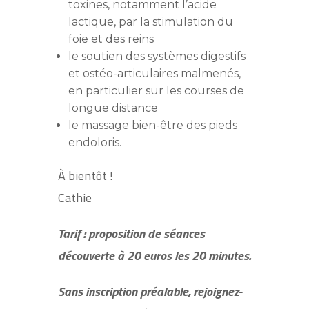
toxines, notamment l’acide
lactique, par la stimulation du
foie et des reins
le soutien des systèmes digestifs
et ostéo-articulaires malmenés,
en particulier sur les courses de
longue distance
le massage bien-être des pieds
endoloris.
À bientôt !
Cathie
Tarif :
proposition de séances
découverte à 20 euros les 20 minutes.
Sans inscription préalable, rejoignez-