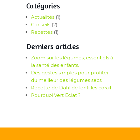
Catégories
Actualités
(1)
Conseils
(2)
Recettes
(1)
Derniers articles
Zoom sur les légumes, essentiels à
la santé des enfants.
Des gestes simples pour profiter
du meilleur des légumes secs
Recette de Dahl de lentilles corail
Pourquoi Vert Eclat ?