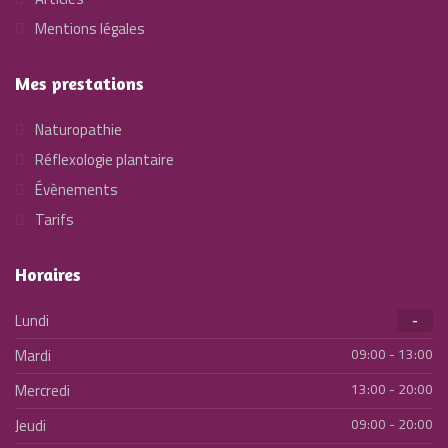
Mentions légales
Mes prestations
Naturopathie
Réflexologie plantaire
Évènements
Tarifs
Horaires
Lundi
-
Mardi
09:00 - 13:00
Mercredi
13:00 - 20:00
Jeudi
09:00 - 20:00