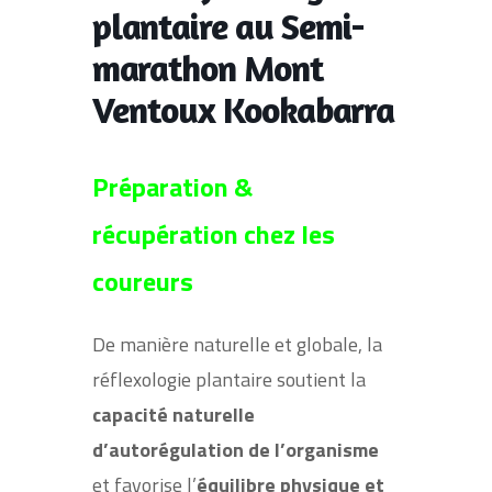
plantaire au Semi-
marathon Mont
Ventoux Kookabarra
Préparation &
récupération chez les
coureurs
De manière naturelle et globale, la
réflexologie plantaire soutient la
capacité naturelle
d’autorégulation de l’organisme
et favorise l’
équilibre physique et