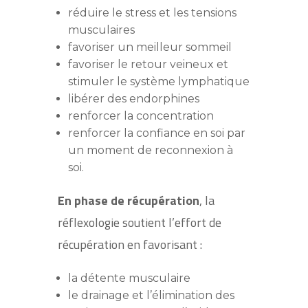
réduire le stress et les tensions
musculaires
favoriser un meilleur sommeil
favoriser le retour veineux et
stimuler le système lymphatique
libérer des endorphines
renforcer la concentration
renforcer la confiance en soi par
un moment de reconnexion à
soi.
En phase de récupération
, la
réflexologie soutient l’effort de
récupération en favorisant :
la détente musculaire
le drainage et l’élimination des