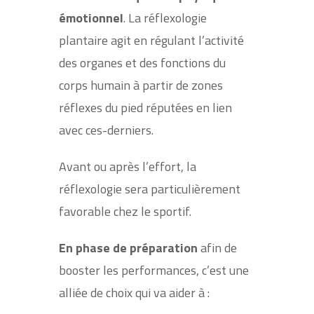
émotionnel
. La réflexologie
plantaire agit en régulant l’activité
des organes et des fonctions du
corps humain à partir de zones
réflexes du pied réputées en lien
avec ces-derniers.
Avant ou après l’effort, la
réflexologie sera particulièrement
favorable chez le sportif.
En phase de préparation
afin de
booster les performances, c’est une
alliée de choix qui va aider à :