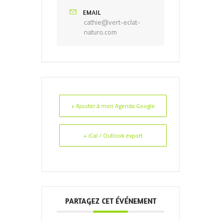
EMAIL
cathie@vert-eclat-
naturo.com
+ Ajouter à mon Agenda Google
+ iCal / Outlook export
PARTAGEZ CET ÉVÉNEMENT