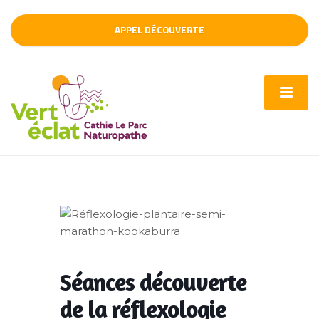
APPEL DÉCOUVERTE
Séances découverte
de la réflexologie