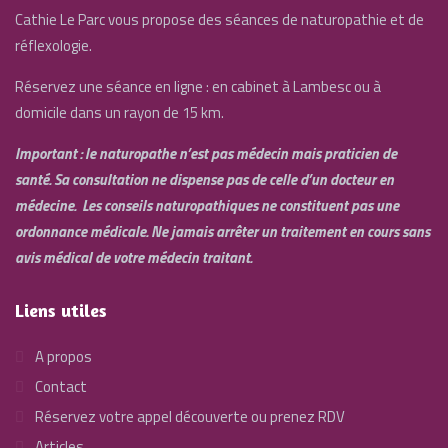
Cathie Le Parc vous propose des séances de naturopathie et de
réflexologie.
Réservez une séance en ligne : en cabinet à Lambesc ou à
domicile dans un rayon de 15 km.
Important : le naturopathe n’est pas médecin mais praticien de
santé. Sa consultation ne dispense pas de celle d’un docteur en
médecine. Les conseils naturopathiques ne constituent pas une
ordonnance médicale. Ne jamais arrêter un traitement en cours sans
avis médical de votre médecin traitant.
Liens utiles
A propos
Contact
Réservez votre appel découverte ou prenez RDV
Articles