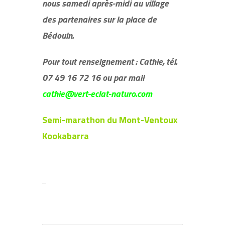
nous samedi après-midi au village
des partenaires sur la place de
Bédouin.
Pour tout renseignement : Cathie, tél.
07 49 16 72 16 ou par mail
cathie@vert-eclat-naturo.com
Semi-marathon du Mont-Ventoux
Kookabarra
–