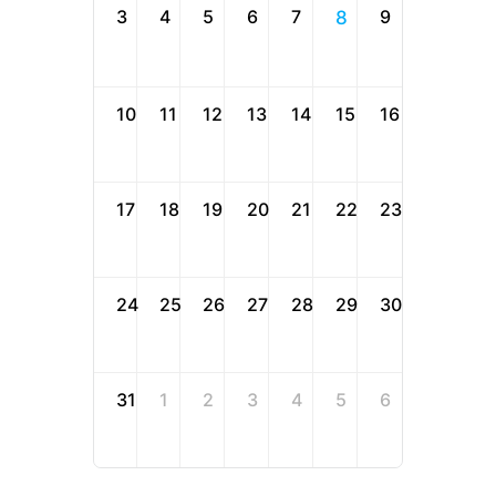
3
4
5
6
7
9
8
10
11
12
13
14
15
16
17
18
19
20
21
22
23
24
25
26
27
28
29
30
31
1
2
3
4
5
6