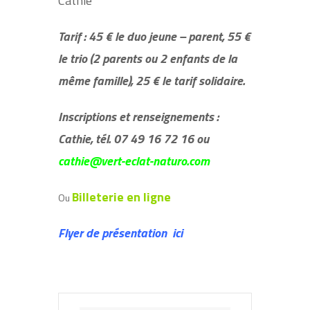
Cathie
Tarif
: 45 € le duo jeune – parent, 55 €
le trio (2 parents ou 2 enfants de la
même famille), 25 € le tarif solidaire.
Inscriptions et renseignements
:
Cathie, tél. 07 49 16 72 16 ou
cathie@vert-eclat-naturo.com
Billeterie en ligne
Ou
Flyer de présentation
ici