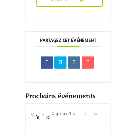
PARTAGEZ CET ÉVÉNEMENT
Prochains événements
Aujourd’hui
août 2026