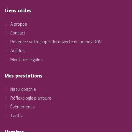
Liens utiles
A propos
Contact
Réservez votre appel découverte ou prenez RDV
Articles
Mentions légales
Mes prestations
Naturopathie
Réflexologie plantaire
Évènements
Tarifs
Horaires