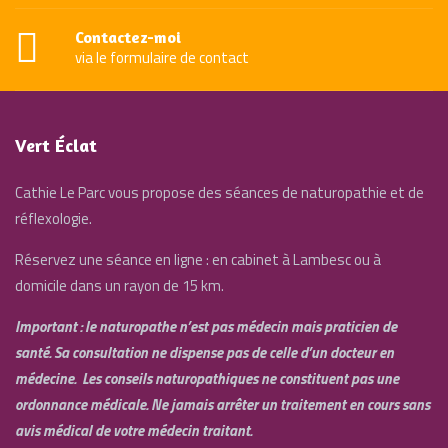
Contactez-moi
via le formulaire de contact
Vert Éclat
Cathie Le Parc vous propose des séances de naturopathie et de
réflexologie.
Réservez une séance en ligne : en cabinet à Lambesc ou à
domicile dans un rayon de 15 km.
Important : le naturopathe n’est pas médecin mais praticien de
santé. Sa consultation ne dispense pas de celle d’un docteur en
médecine. Les conseils naturopathiques ne constituent pas une
ordonnance médicale. Ne jamais arrêter un traitement en cours sans
avis médical de votre médecin traitant.