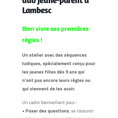
Lambesc
Bien vivre ses premières
règles !
Un atelier avec des séquences
ludiques, spécialement conçu pour
les jeunes filles dès 9 ans qui
n’ont pas encore leurs règles ou
qui viennent de les avoir.
Un cadre bienveillant pour :
•
Poser des questions
, se rassurer