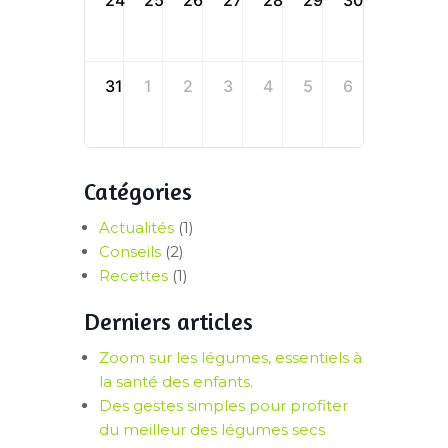
31
1
2
3
4
5
6
Catégories
Actualités
(1)
Conseils
(2)
Recettes
(1)
Derniers articles
Zoom sur les légumes, essentiels à
la santé des enfants.
Des gestes simples pour profiter
du meilleur des légumes secs